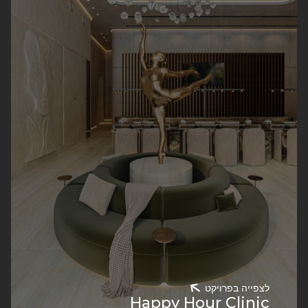
לצפייה בפרויקט
Happy Hour Clinic