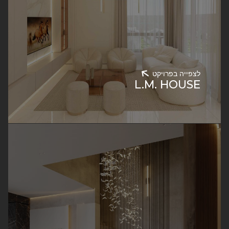
לצפייה בפרויקט
L.M. HOUSE