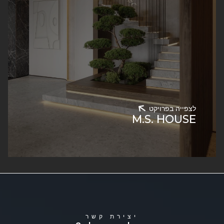
לצפייה בפרויקט
M.S. HOUSE
יצירת קשר